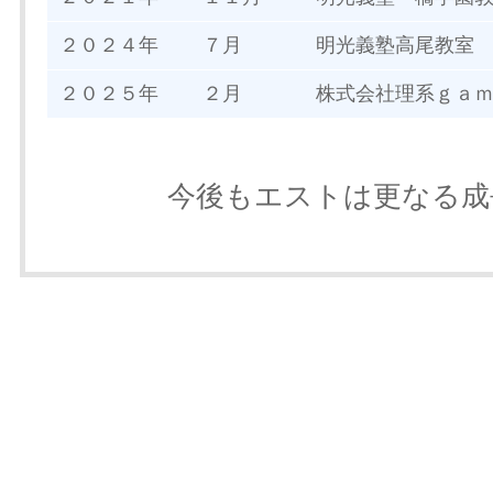
２０２４年
７月
明光義塾高尾教室
２０２５年
２月
株式会社理系ｇａ
今後もエストは更なる成