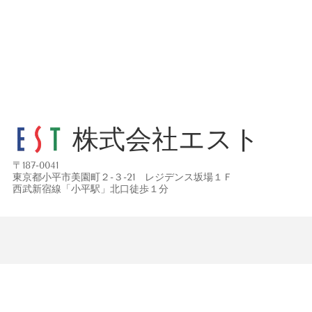
株式会社エスト
〒
187-0041
東京都小平市美園町２-３-21 レジデンス坂場１Ｆ
西武新宿線「小平駅」北口徒歩１分