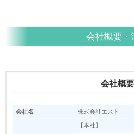
会社概要・
会社概
会社名
株式会社エスト
【本社】