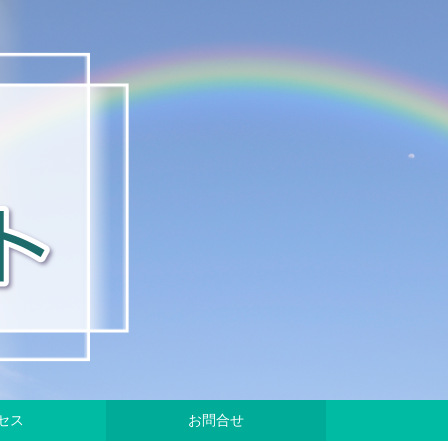
セス
お問合せ