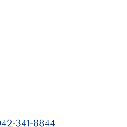
042-341-8844