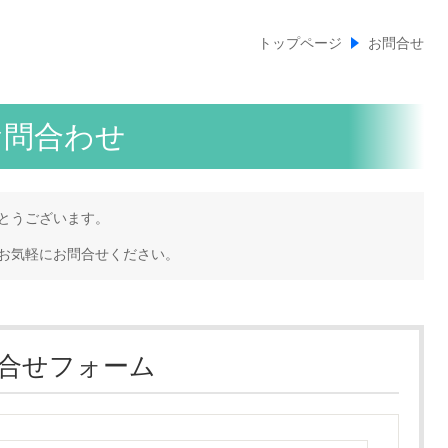
トップページ
お問合せ
お問合わせ
とうございます。
お気軽にお問合せください。
合せフォーム