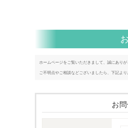
ホームページをご覧いただきまして、誠にありが
ご不明点やご相談などございましたら、下記より
お問