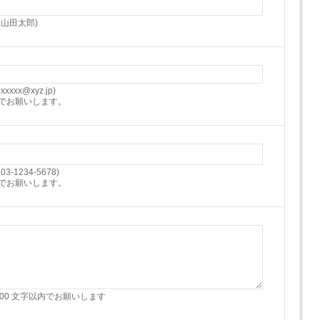
：山田太郎)
xxxx@xyz.jp)
でお願いします。
03-1234-5678)
でお願いします。
500 文字以内でお願いします