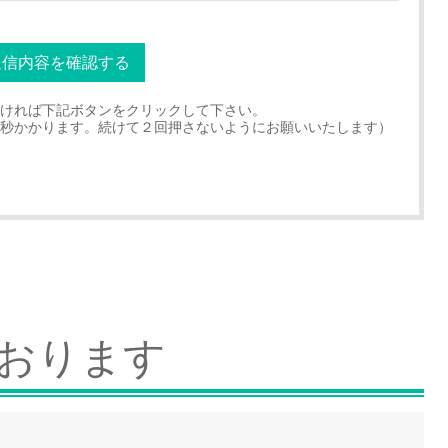
ければ下記ボタンをクリックして下さい。
秒かかります。続けて２回押さないようにお願いいたします）
ております