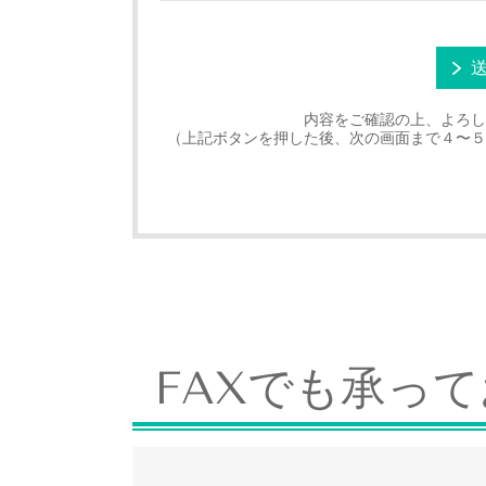
内容をご確認の上、よろし
（上記ボタンを押した後、次の画面まで４〜５
FAXでも承っ