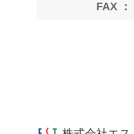
FAX ： 
株式会社エス