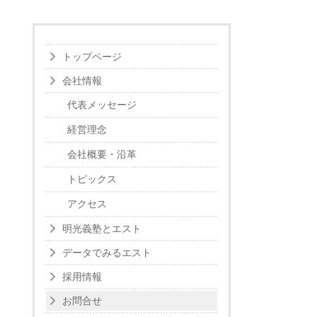
トップページ
会社情報
代表メッセージ
経営理念
会社概要・沿革
トピックス
アクセス
明光義塾とエスト
データでみるエスト
採用情報
お問合せ