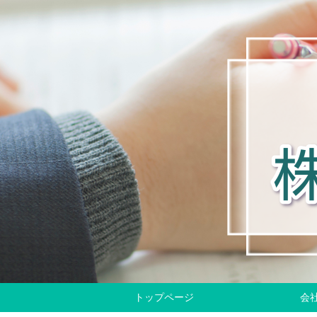
トップページ
会