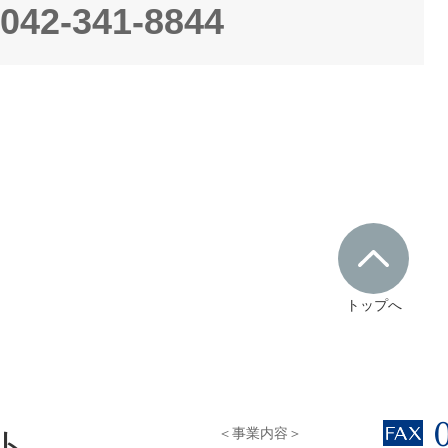
042-341-8844
トップへ
ト
＜事業内容＞