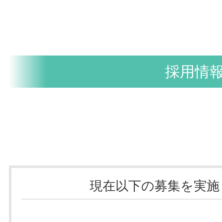
採用情
現在以下の募集を実施