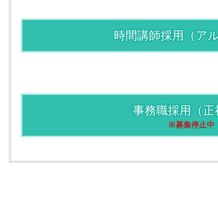
時間講師採用（ア
事務職採用（正
※募集停止中