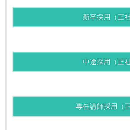
新卒採用（正
中途採用（正
専任講師採用（