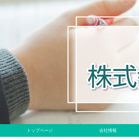
トップページ
会社情報